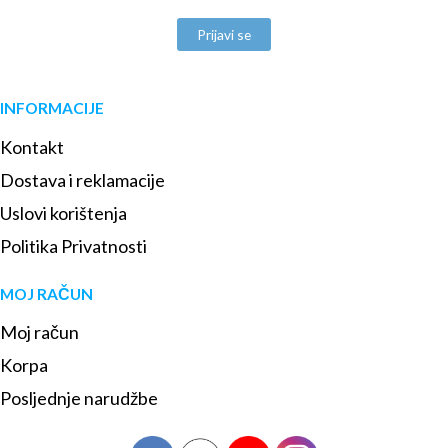
Prijavi se
INFORMACIJE
Kontakt
Dostava i reklamacije
Uslovi korištenja
Politika Privatnosti
MOJ RAČUN
Moj račun
Korpa
Posljednje narudžbe