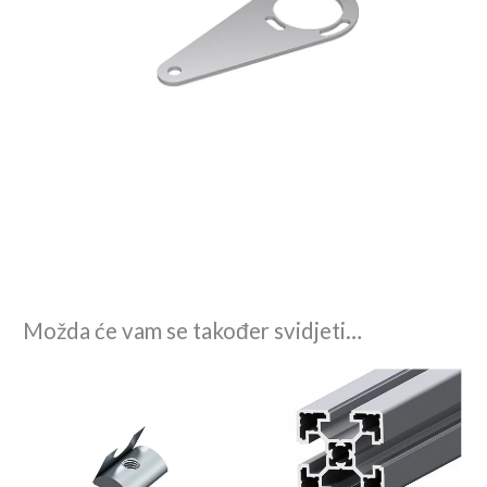
Možda će vam se također svidjeti…