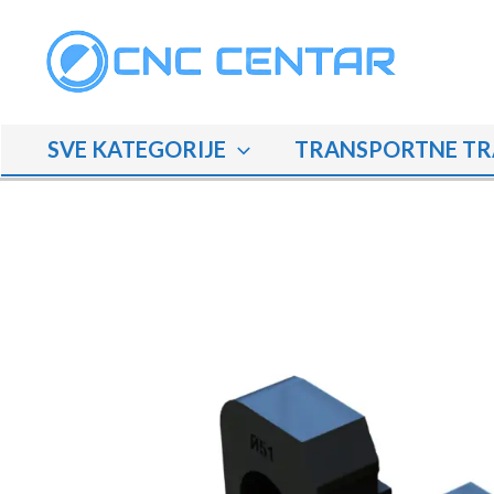
Skip
to
content
SVE KATEGORIJE
TRANSPORTNE TR