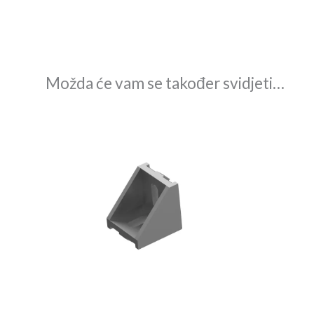
Možda će vam se također svidjeti…