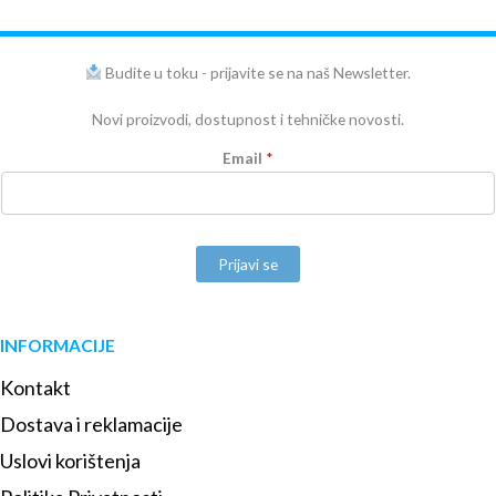
Budite u toku - prijavite se na naš Newsletter.
Novi proizvodi, dostupnost i tehničke novosti.
Email
*
Prijavi se
INFORMACIJE
Kontakt
Dostava i reklamacije
Uslovi korištenja