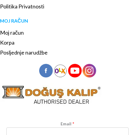
Politika Privatnosti
MOJ RAČUN
Moj račun
Korpa
Posljednje narudžbe
Email
*