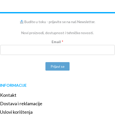
Budite u toku - prijavite se na naš Newsletter.
Novi proizvodi, dostupnost i tehničke novosti.
Email
*
Prijavi se
INFORMACIJE
Kontakt
Dostava i reklamacije
Uslovi korištenja