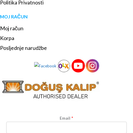
Politika Privatnosti
MOJ RAČUN
Moj račun
Korpa
Posljednje narudžbe
Email
*