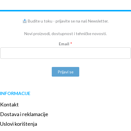
Budite u toku - prijavite se na naš Newsletter.
Novi proizvodi, dostupnost i tehničke novosti.
Email
*
Prijavi se
INFORMACIJE
Kontakt
Dostava i reklamacije
Uslovi korištenja