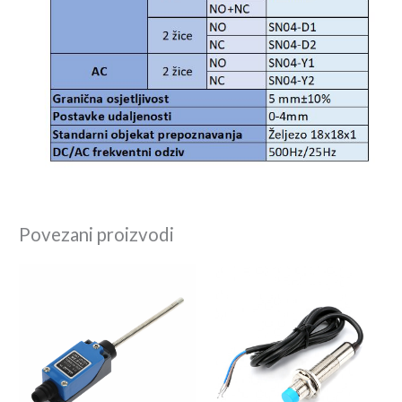
Povezani proizvodi