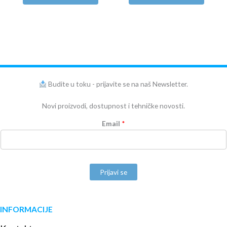
Budite u toku - prijavite se na naš Newsletter.
Novi proizvodi, dostupnost i tehničke novosti.
Email
*
Prijavi se
INFORMACIJE