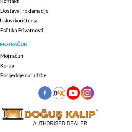
Kontakt
Dostava i reklamacije
Uslovi korištenja
Politika Privatnosti
MOJ RAČUN
Moj račun
Korpa
Posljednje narudžbe