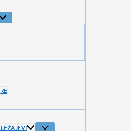
ORE
 LEŽAJEVI