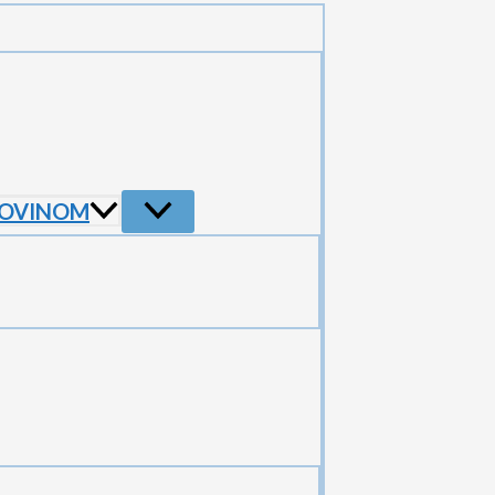
SOVINOM