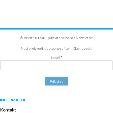
Budite u toku - prijavite se na naš Newsletter.
Novi proizvodi, dostupnost i tehničke novosti.
Email
*
Prijavi se
INFORMACIJE
Kontakt