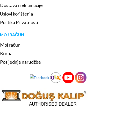
Dostava i reklamacije
Uslovi korištenja
Politika Privatnosti
MOJ RAČUN
Moj račun
Korpa
Posljednje narudžbe