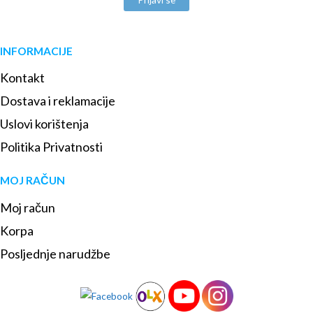
INFORMACIJE
Kontakt
Dostava i reklamacije
Uslovi korištenja
Politika Privatnosti
MOJ RAČUN
Moj račun
Korpa
Posljednje narudžbe