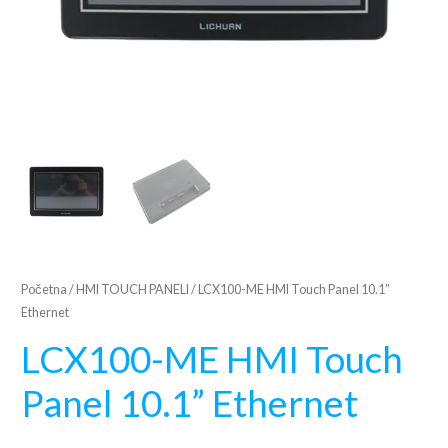
Početna
/
HMI TOUCH PANELI
/ LCX100-ME HMI Touch Panel 10.1”
Ethernet
LCX100-ME HMI Touch
Panel 10.1” Ethernet