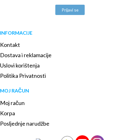
Prijavi se
INFORMACIJE
Kontakt
Dostava i reklamacije
Uslovi korištenja
Politika Privatnosti
MOJ RAČUN
Moj račun
Korpa
Posljednje narudžbe