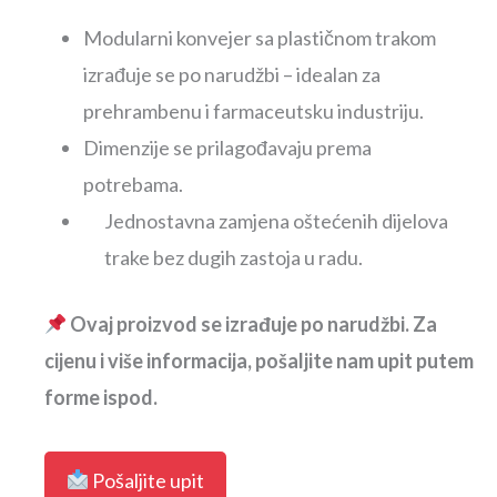
Modularni konvejer sa plastičnom trakom
izrađuje se po narudžbi – idealan za
prehrambenu i farmaceutsku industriju.
Dimenzije se prilagođavaju prema
potrebama.
Jednostavna zamjena oštećenih dijelova
trake bez dugih zastoja u radu.
Ovaj proizvod se izrađuje po narudžbi. Za
cijenu i više informacija, pošaljite nam upit putem
forme ispod.
Pošaljite upit