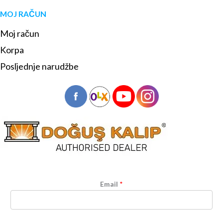
MOJ RAČUN
Moj račun
Korpa
Posljednje narudžbe
Email
*