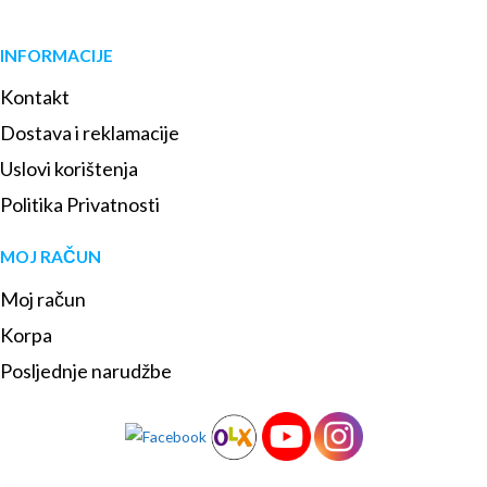
INFORMACIJE
Kontakt
Dostava i reklamacije
Uslovi korištenja
Politika Privatnosti
MOJ RAČUN
Moj račun
Korpa
Posljednje narudžbe