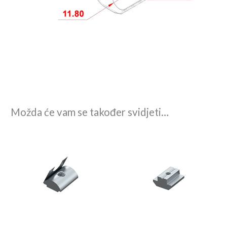
Možda će vam se također svidjeti…