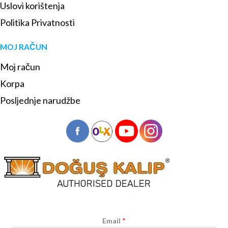
Uslovi korištenja
Politika Privatnosti
MOJ RAČUN
Moj račun
Korpa
Posljednje narudžbe
Email
*