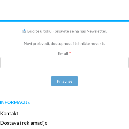
Budite u toku - prijavite se na naš Newsletter.
Novi proizvodi, dostupnost i tehničke novosti.
Email
*
Prijavi se
INFORMACIJE
Kontakt
Dostava i reklamacije