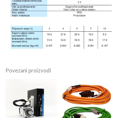
Povezani proizvodi