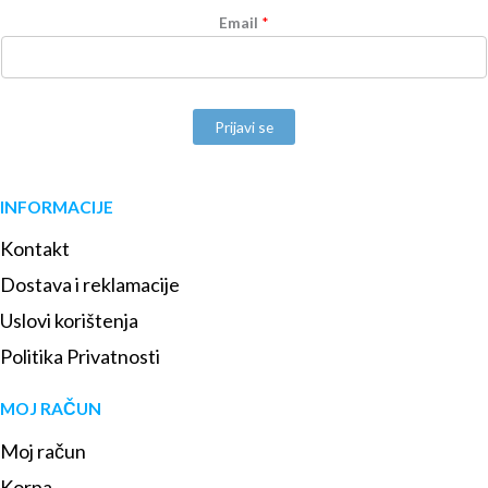
Email
*
Prijavi se
INFORMACIJE
Kontakt
Dostava i reklamacije
Uslovi korištenja
Politika Privatnosti
MOJ RAČUN
Moj račun
Korpa