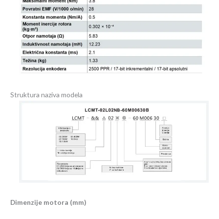
Struktura naziva modela
Dimenzije motora (mm)