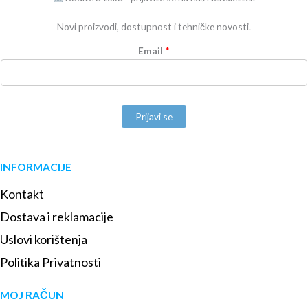
Novi proizvodi, dostupnost i tehničke novosti.
Email
*
Prijavi se
INFORMACIJE
Kontakt
Dostava i reklamacije
Uslovi korištenja
Politika Privatnosti
MOJ RAČUN