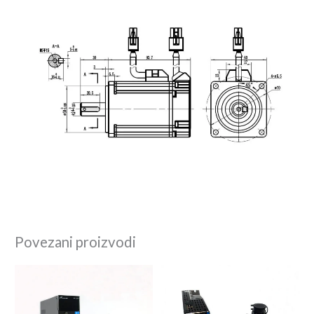
Povezani proizvodi