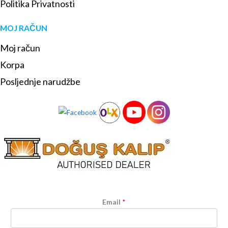
Politika Privatnosti
MOJ RAČUN
Moj račun
Korpa
Posljednje narudžbe
Email
*