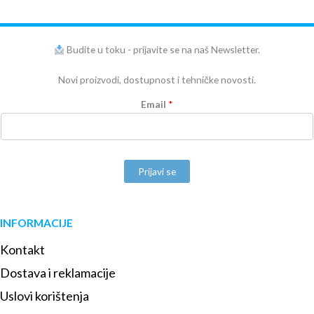
Budite u toku - prijavite se na naš Newsletter.
Novi proizvodi, dostupnost i tehničke novosti.
Email
*
Prijavi se
INFORMACIJE
Kontakt
Dostava i reklamacije
Uslovi korištenja