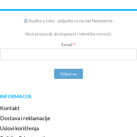
Budite u toku - prijavite se na naš Newsletter.
Novi proizvodi, dostupnost i tehničke novosti.
Email
*
Prijavi se
INFORMACIJE
Kontakt
Dostava i reklamacije
Uslovi korištenja