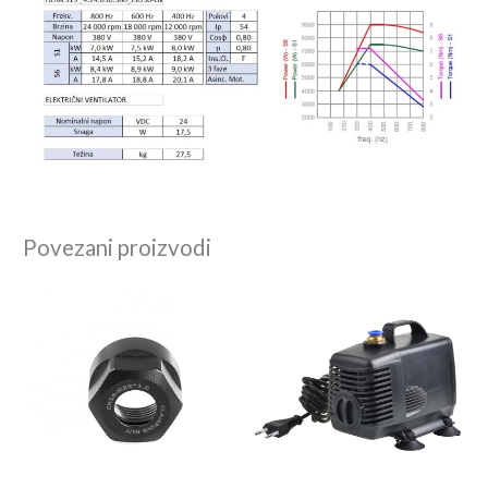
Povezani proizvodi