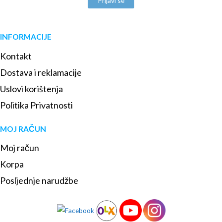
Prijavi se
INFORMACIJE
Kontakt
Dostava i reklamacije
Uslovi korištenja
Politika Privatnosti
MOJ RAČUN
Moj račun
Korpa
Posljednje narudžbe