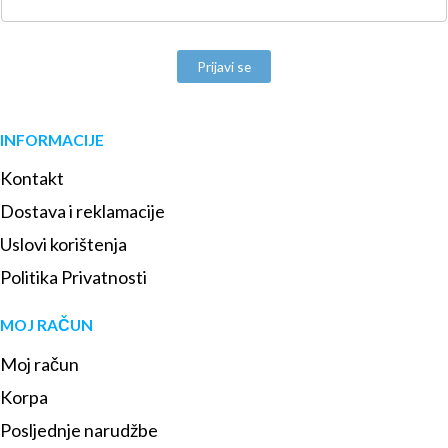
Prijavi se
INFORMACIJE
Kontakt
Dostava i reklamacije
Uslovi korištenja
Politika Privatnosti
MOJ RAČUN
Moj račun
Korpa
Posljednje narudžbe