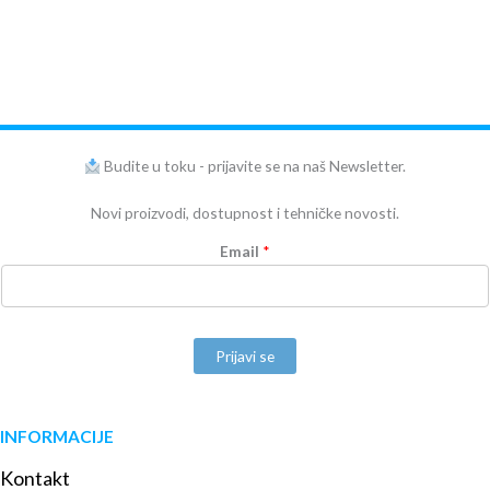
Budite u toku - prijavite se na naš Newsletter.
Novi proizvodi, dostupnost i tehničke novosti.
Email
*
Prijavi se
INFORMACIJE
Kontakt