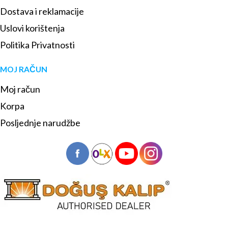
Dostava i reklamacije
Uslovi korištenja
Politika Privatnosti
MOJ RAČUN
Moj račun
Korpa
Posljednje narudžbe