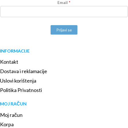
Email
*
Prijavi se
INFORMACIJE
Kontakt
Dostava i reklamacije
Uslovi korištenja
Politika Privatnosti
MOJ RAČUN
Moj račun
Korpa