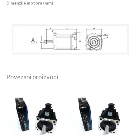
Dimenzije motora (mm)
Povezani proizvodi