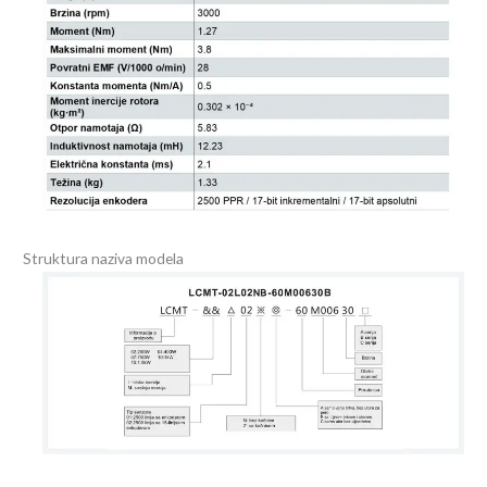
Struktura naziva modela