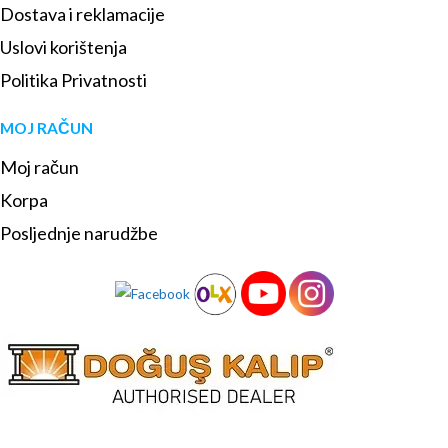
Dostava i reklamacije
Uslovi korištenja
Politika Privatnosti
MOJ RAČUN
Moj račun
Korpa
Posljednje narudžbe