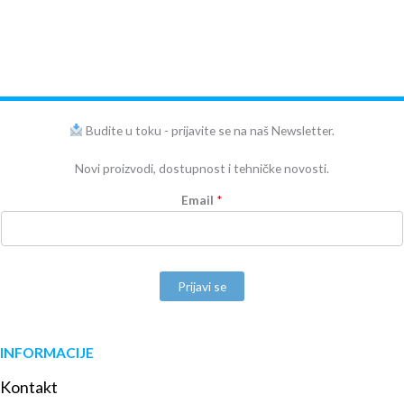
Budite u toku - prijavite se na naš Newsletter.
Novi proizvodi, dostupnost i tehničke novosti.
Email
*
Prijavi se
INFORMACIJE
Kontakt