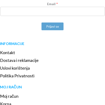
Email
*
Prijavi se
INFORMACIJE
Kontakt
Dostava i reklamacije
Uslovi korištenja
Politika Privatnosti
MOJ RAČUN
Moj račun
Korpa