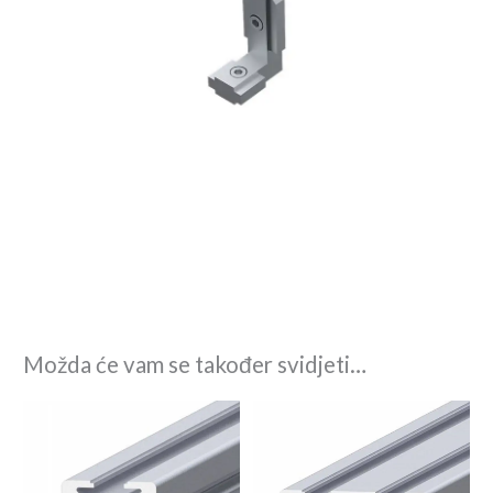
Možda će vam se također svidjeti…