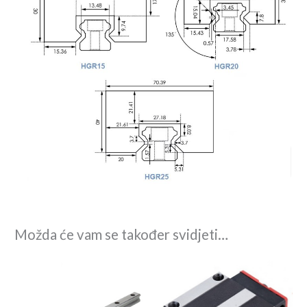
Možda će vam se također svidjeti…