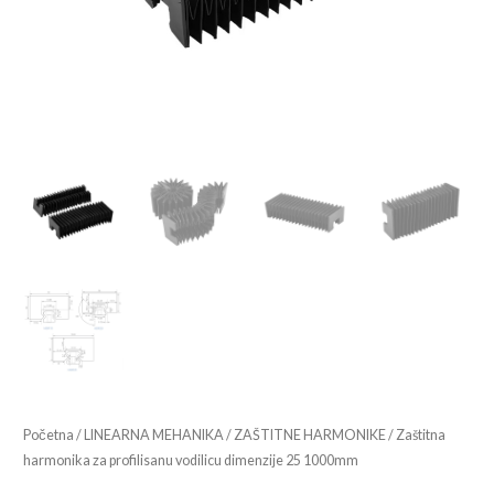
Početna
/
LINEARNA MEHANIKA
/
ZAŠTITNE HARMONIKE
/ Zaštitna
harmonika za profilisanu vodilicu dimenzije 25 1000mm