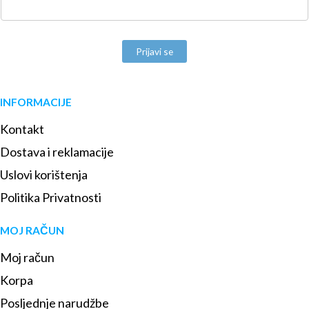
Prijavi se
INFORMACIJE
Kontakt
Dostava i reklamacije
Uslovi korištenja
Politika Privatnosti
MOJ RAČUN
Moj račun
Korpa
Posljednje narudžbe