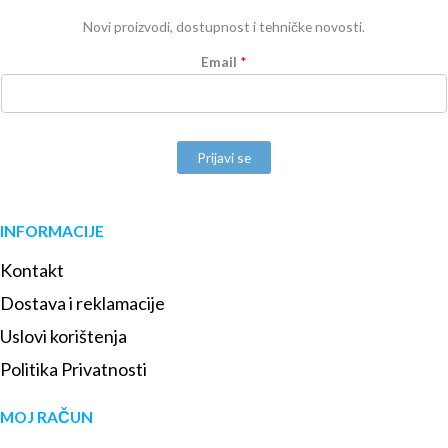
Novi proizvodi, dostupnost i tehničke novosti.
Email
*
Prijavi se
INFORMACIJE
Kontakt
Dostava i reklamacije
Uslovi korištenja
Politika Privatnosti
MOJ RAČUN