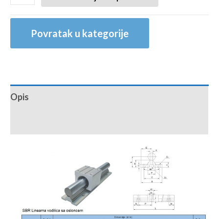
Povratak u kategorije
Opis
Recenzije (0)