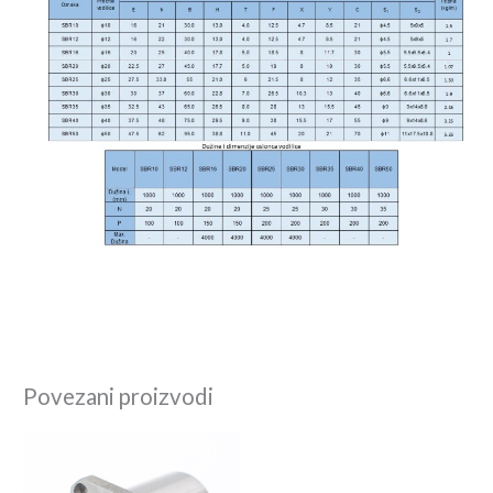
Povezani proizvodi