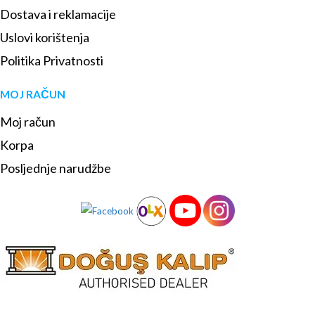
Dostava i reklamacije
Uslovi korištenja
Politika Privatnosti
MOJ RAČUN
Moj račun
Korpa
Posljednje narudžbe