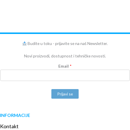
Budite u toku - prijavite se na naš Newsletter.
Novi proizvodi, dostupnost i tehničke novosti.
Email
*
Prijavi se
INFORMACIJE
Kontakt