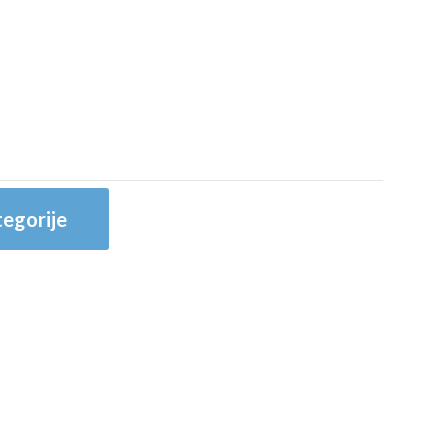
egorije