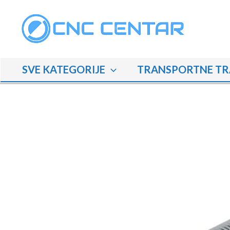
Skip
to
content
SVE KATEGORIJE
TRANSPORTNE TR