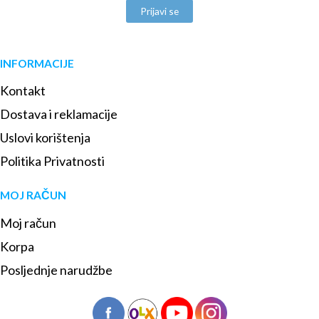
Prijavi se
INFORMACIJE
Kontakt
Dostava i reklamacije
Uslovi korištenja
Politika Privatnosti
MOJ RAČUN
Moj račun
Korpa
Posljednje narudžbe