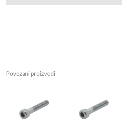
Povezani proizvodi