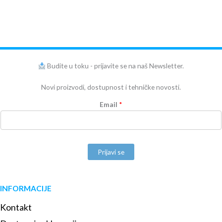
Budite u toku - prijavite se na naš Newsletter.
Novi proizvodi, dostupnost i tehničke novosti.
Email
*
Prijavi se
INFORMACIJE
Kontakt