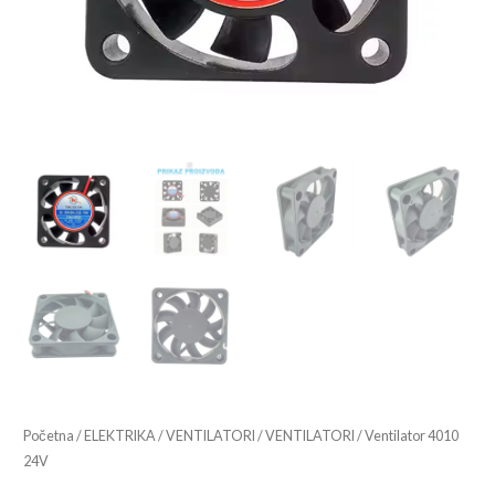
Početna
/
ELEKTRIKA
/
VENTILATORI
/
VENTILATORI
/ Ventilator 4010
24V