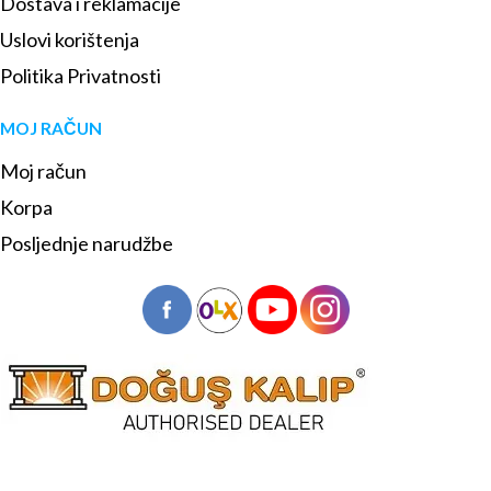
Dostava i reklamacije
Uslovi korištenja
Politika Privatnosti
MOJ RAČUN
Moj račun
Korpa
Posljednje narudžbe