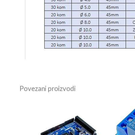
Povezani proizvodi