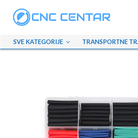
Skip
to
content
SVE KATEGORIJE
TRANSPORTNE TR