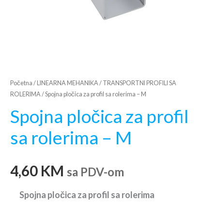
Početna
/
LINEARNA MEHANIKA
/
TRANSPORTNI PROFILI SA
ROLERIMA
/ Spojna pločica za profil sa rolerima – M
Spojna pločica za profil
sa rolerima – M
4,60
KM
sa PDV-om
Spojna pločica za profil sa rolerima