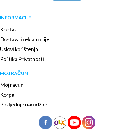
INFORMACIJE
Kontakt
Dostava i reklamacije
Uslovi korištenja
Politika Privatnosti
MOJ RAČUN
Moj račun
Korpa
Posljednje narudžbe