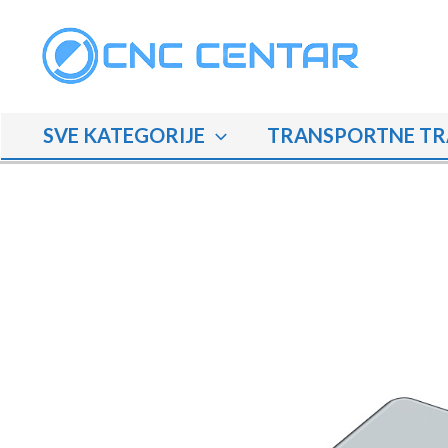
Skip
to
content
SVE KATEGORIJE
TRANSPORTNE TR