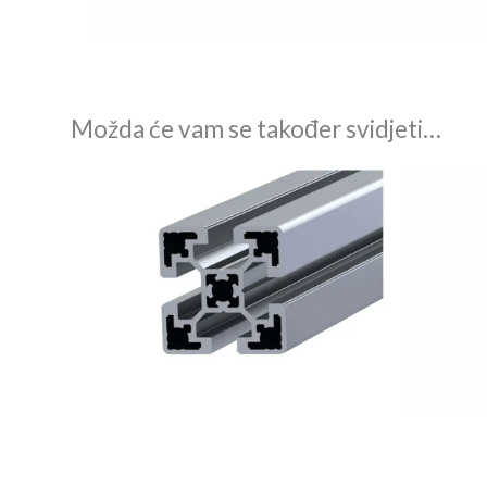
Možda će vam se također svidjeti…