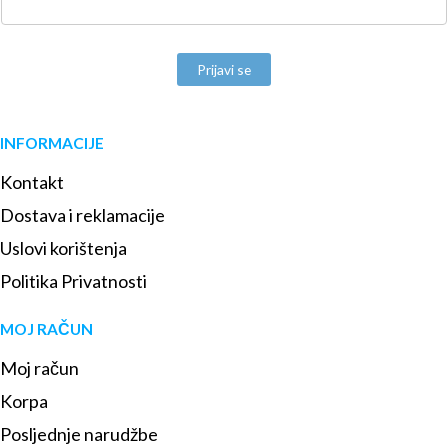
Prijavi se
INFORMACIJE
Kontakt
Dostava i reklamacije
Uslovi korištenja
Politika Privatnosti
MOJ RAČUN
Moj račun
Korpa
Posljednje narudžbe