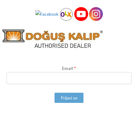
Email
*
Prijavi se