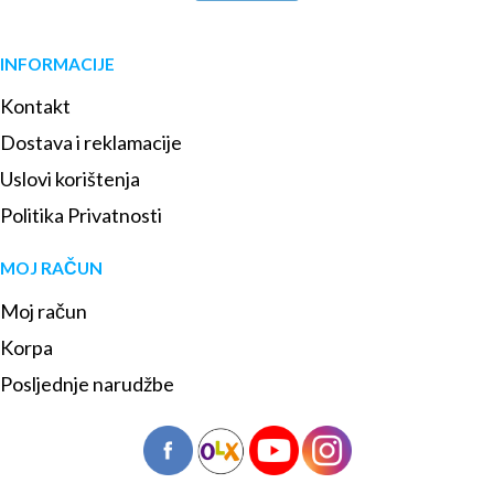
INFORMACIJE
Kontakt
Dostava i reklamacije
Uslovi korištenja
Politika Privatnosti
MOJ RAČUN
Moj račun
Korpa
Posljednje narudžbe