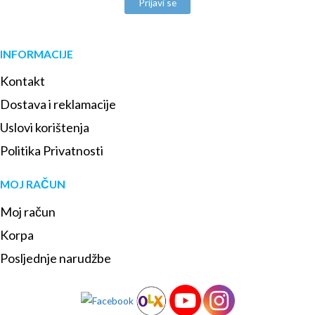
Prijavi se
INFORMACIJE
Kontakt
Dostava i reklamacije
Uslovi korištenja
Politika Privatnosti
MOJ RAČUN
Moj račun
Korpa
Posljednje narudžbe