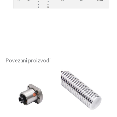
Povezani proizvodi