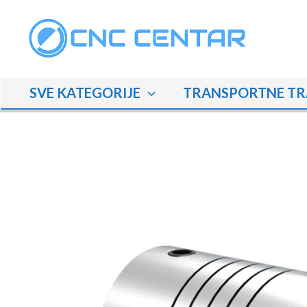
Skip
to
content
SVE KATEGORIJE
TRANSPORTNE TR