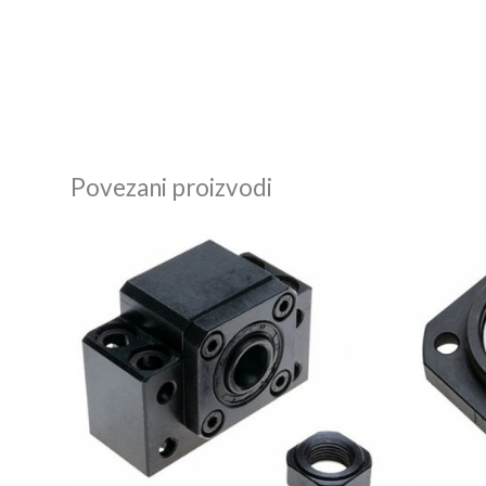
Povezani proizvodi