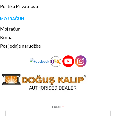
Politika Privatnosti
MOJ RAČUN
Moj račun
Korpa
Posljednje narudžbe
Email
*