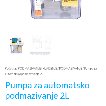
Početna
/
PODMAZIVANJE I HLAĐENJE
/
PODMAZIVANJE
/ Pumpa za
automatsko podmazivanje 2L
Pumpa za automatsko
podmazivanje 2L