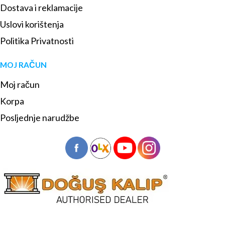
Dostava i reklamacije
Uslovi korištenja
Politika Privatnosti
MOJ RAČUN
Moj račun
Korpa
Posljednje narudžbe