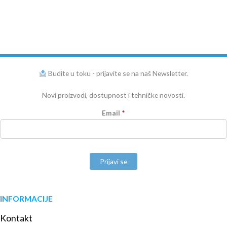
Budite u toku - prijavite se na naš Newsletter.
Novi proizvodi, dostupnost i tehničke novosti.
Email
*
Prijavi se
INFORMACIJE
Kontakt