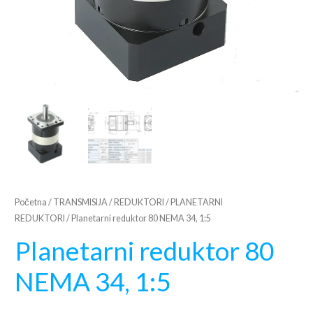
Početna
/
TRANSMISIJA
/
REDUKTORI
/
PLANETARNI
REDUKTORI
/ Planetarni reduktor 80 NEMA 34, 1:5
Planetarni reduktor 80
NEMA 34, 1:5