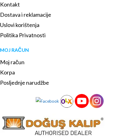
Kontakt
Dostava i reklamacije
Uslovi korištenja
Politika Privatnosti
MOJ RAČUN
Moj račun
Korpa
Posljednje narudžbe