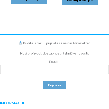
Budite u toku - prijavite se na naš Newsletter.
Novi proizvodi, dostupnost i tehničke novosti.
Email
*
Prijavi se
INFORMACIJE