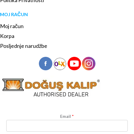
MOJ RAČUN
Moj račun
Korpa
Posljednje narudžbe
Email
*