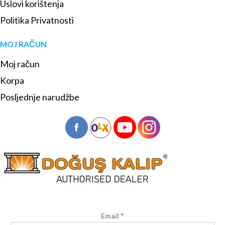
Uslovi korištenja
Politika Privatnosti
MOJ RAČUN
Moj račun
Korpa
Posljednje narudžbe
Email
*