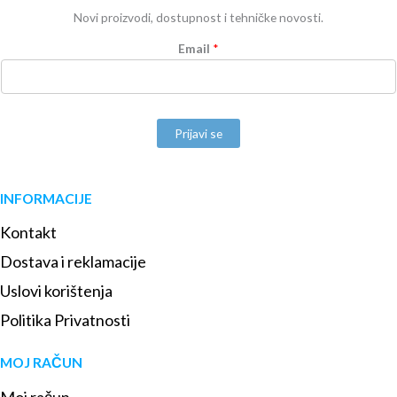
Novi proizvodi, dostupnost i tehničke novosti.
Email
*
Prijavi se
INFORMACIJE
Kontakt
Dostava i reklamacije
Uslovi korištenja
Politika Privatnosti
MOJ RAČUN