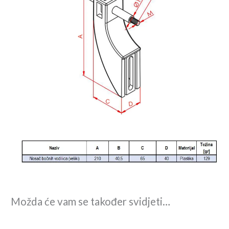
Možda će vam se također svidjeti…