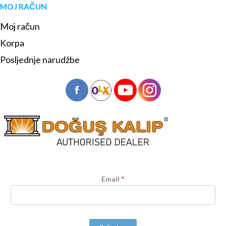
MOJ RAČUN
Moj račun
Korpa
Posljednje narudžbe
Email
*