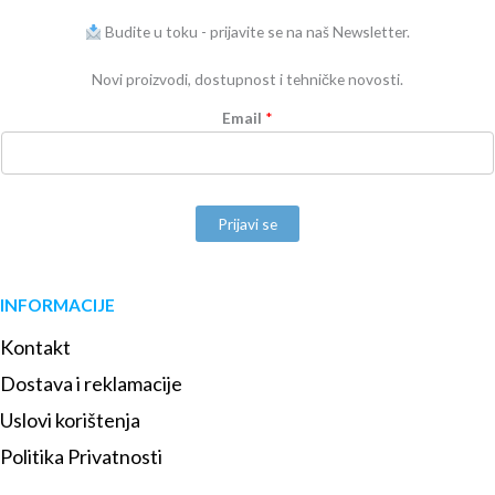
Budite u toku - prijavite se na naš Newsletter.
Novi proizvodi, dostupnost i tehničke novosti.
Email
*
Prijavi se
INFORMACIJE
Kontakt
Dostava i reklamacije
Uslovi korištenja
Politika Privatnosti