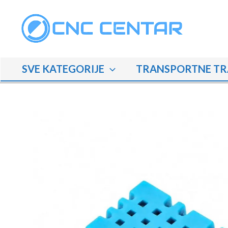
Skip
to
content
SVE KATEGORIJE
TRANSPORTNE TR