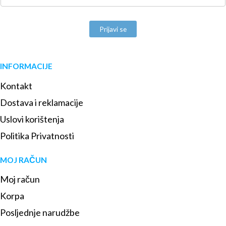
Prijavi se
INFORMACIJE
Kontakt
Dostava i reklamacije
Uslovi korištenja
Politika Privatnosti
MOJ RAČUN
Moj račun
Korpa
Posljednje narudžbe