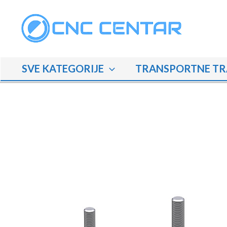
Skip
to
content
SVE KATEGORIJE
TRANSPORTNE TR