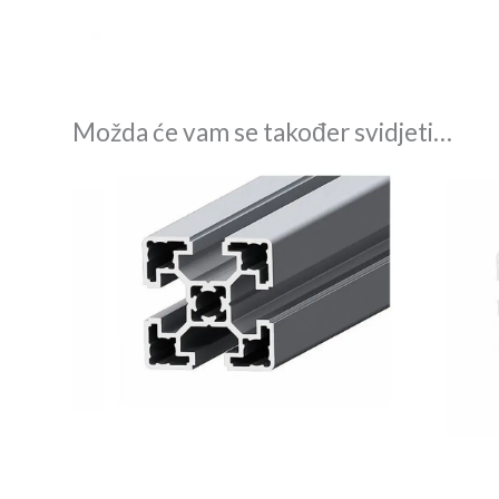
Možda će vam se također svidjeti…