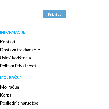
Prijavi se
INFORMACIJE
Kontakt
Dostava i reklamacije
Uslovi korištenja
Politika Privatnosti
MOJ RAČUN
Moj račun
Korpa
Posljednje narudžbe