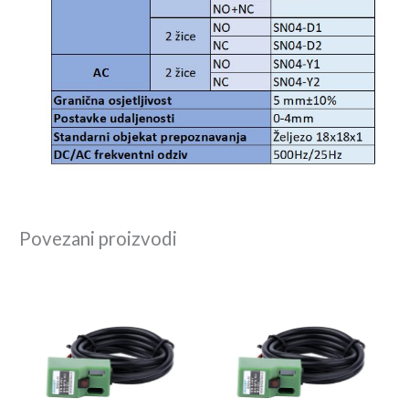
Povezani proizvodi