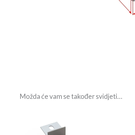
Možda će vam se također svidjeti…