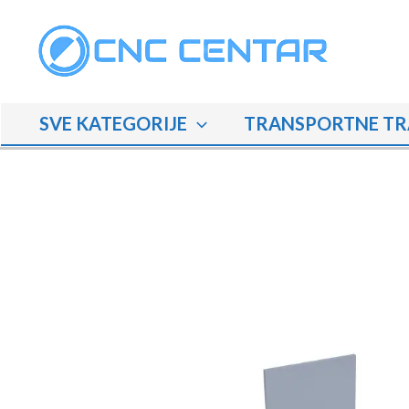
Skip
to
content
SVE KATEGORIJE
TRANSPORTNE TR