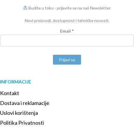
Budite u toku - prijavite se na naš Newsletter.
Novi proizvodi, dostupnost i tehničke novosti.
Email
*
Prijavi se
INFORMACIJE
Kontakt
Dostava i reklamacije
Uslovi korištenja
Politika Privatnosti